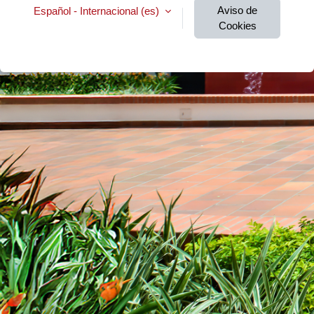
Aviso de
Español - Internacional ‎(es)‎
Cookies